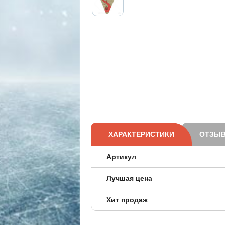
ХАРАКТЕРИСТИКИ
ОТЗЫВ
Артикул
Лучшая цена
Хит продаж