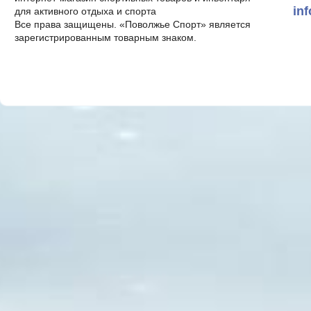
in
для активного отдыха и спорта
Все права защищены. «Поволжье Спорт» является
зарегистрированным товарным знаком.