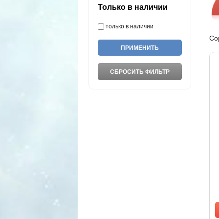
Только в наличии
только в наличии
Со