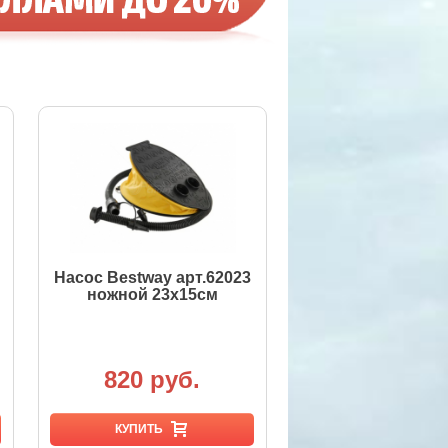
Насос Bestway арт.62023
ножной 23х15см
820 руб.
КУПИТЬ