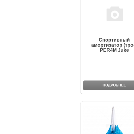
Спортивный
амортизатор (тро
PER4M Juke
ПОДРОБНЕЕ