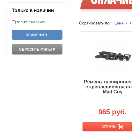
Только в наличии
только в наличии
Сортировать по:
цене
Ремень тренирово
с креплением на пл
Mad Guy
965 руб.
КУПИТЬ