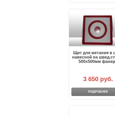
Щит для метания в 
навесной на швед.с
500х500мм фане
3 650 руб.
ПОДРОБНЕЕ