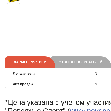
ХАРАКТЕРИСТИКИ
ОТЗЫВЫ ПОКУПАТЕЛЕЙ
Лучшая цена
N
Хит продаж
N
*Цена указана с учётом участи
"Поволжье Спорт" (
www.povsport