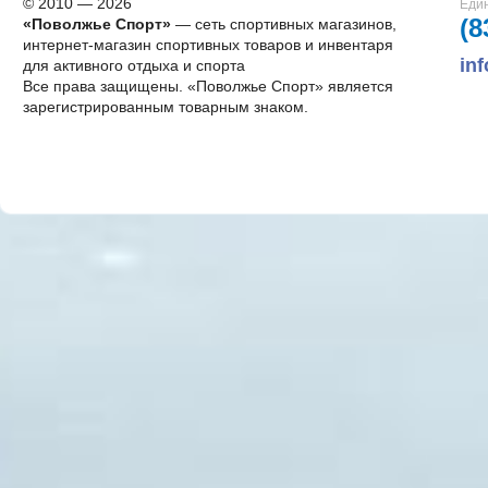
© 2010 — 2026
Един
(8
«Поволжье Спорт»
— сеть спортивных магазинов,
интернет-магазин спортивных товаров и инвентаря
in
для активного отдыха и спорта
Все права защищены. «Поволжье Спорт» является
зарегистрированным товарным знаком.