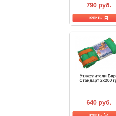
790 руб.
КУПИТЬ
Утяжелители Бар
Стандарт 2х200 г
640 руб.
КУПИТЬ