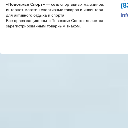
(8
«Поволжье Спорт»
— сеть спортивных магазинов,
интернет-магазин спортивных товаров и инвентаря
in
для активного отдыха и спорта
Все права защищены. «Поволжье Спорт» является
зарегистрированным товарным знаком.