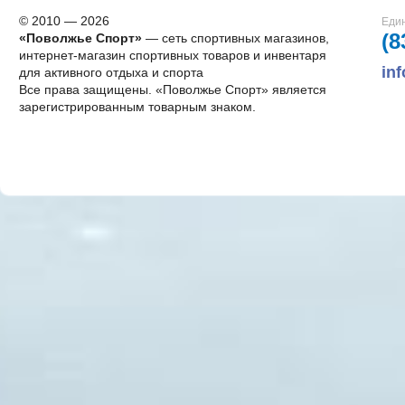
© 2010 — 2026
Един
(8
«Поволжье Спорт»
— сеть спортивных магазинов,
интернет-магазин спортивных товаров и инвентаря
in
для активного отдыха и спорта
Все права защищены. «Поволжье Спорт» является
зарегистрированным товарным знаком.