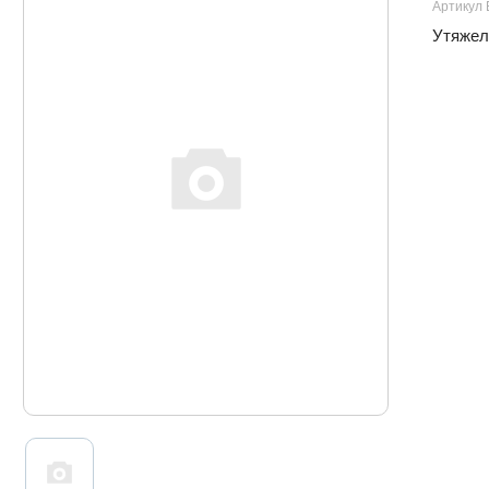
Артикул
Утяжели