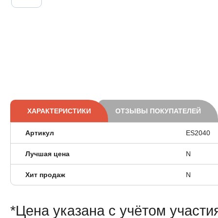
ХАРАКТЕРИСТИКИ
ОТЗЫВЫ ПОКУПАТЕЛЕЙ
Артикул
ES2040
Лучшая цена
N
Хит продаж
N
*Цена указана с учётом участи