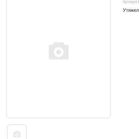
Артикул
Утяжели