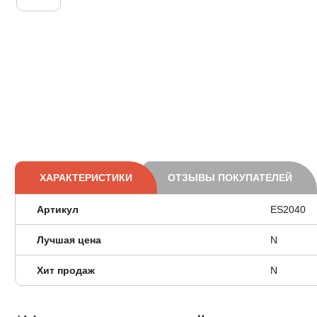
ХАРАКТЕРИСТИКИ
ОТЗЫВЫ ПОКУПАТЕЛЕЙ
Артикул
ES2040
Лучшая цена
N
Хит продаж
N