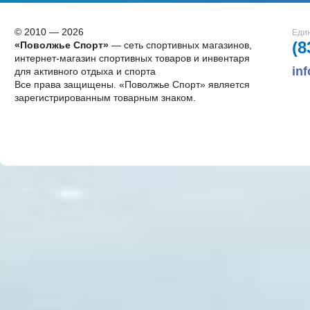
© 2010 — 2026
Един
(8
«Поволжье Спорт»
— сеть спортивных магазинов,
интернет-магазин спортивных товаров и инвентаря
in
для активного отдыха и спорта
Все права защищены. «Поволжье Спорт» является
зарегистрированным товарным знаком.