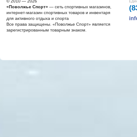
© 2010 — 2026
Един
(8
«Поволжье Спорт»
— сеть спортивных магазинов,
интернет-магазин спортивных товаров и инвентаря
in
для активного отдыха и спорта
Все права защищены. «Поволжье Спорт» является
зарегистрированным товарным знаком.