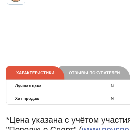
ХАРАКТЕРИСТИКИ
ОТЗЫВЫ ПОКУПАТЕЛЕЙ
Лучшая цена
N
Хит продаж
N
*Цена указана с учётом участи
"Поволжье Спорт" (
www.povsport