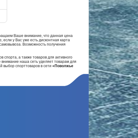
ращаем Ваше внимание, что данная цена
, если у Вас уже есть дисконтная карта
а самовывоза. Возможность получения
в спорта, а также товаров для активного
е внимание наша сеть уделяет товарам для
ий выбор спорттоваров в сети
«Поволжье