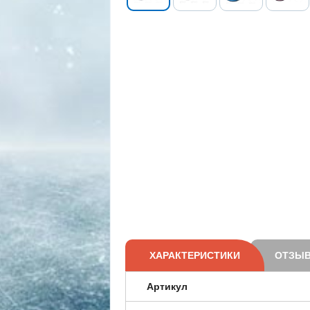
ХАРАКТЕРИСТИКИ
ОТЗЫВ
Артикул