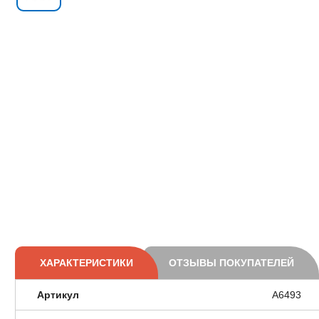
ХАРАКТЕРИСТИКИ
ОТЗЫВЫ ПОКУПАТЕЛЕЙ
Артикул
A6493