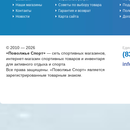
Наши магазины
Советы по выбору товара
Под
Контакты
Гарантия и возврат
Пол
Новости
Карта сайта
Дог
© 2010 — 2026
Един
(8
«Поволжье Спорт»
— сеть спортивных магазинов,
интернет-магазин спортивных товаров и инвентаря
in
для активного отдыха и спорта
Все права защищены. «Поволжье Спорт» является
зарегистрированным товарным знаком.