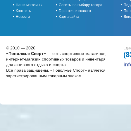
Наши магазины
Советы по выбору товара
Под
Контакты
Гарантия и возврат
Пол
Новости
Карта сайта
Дог
© 2010 — 2026
Един
(8
«Поволжье Спорт»
— сеть спортивных магазинов,
интернет-магазин спортивных товаров и инвентаря
in
для активного отдыха и спорта
Все права защищены. «Поволжье Спорт» является
зарегистрированным товарным знаком.