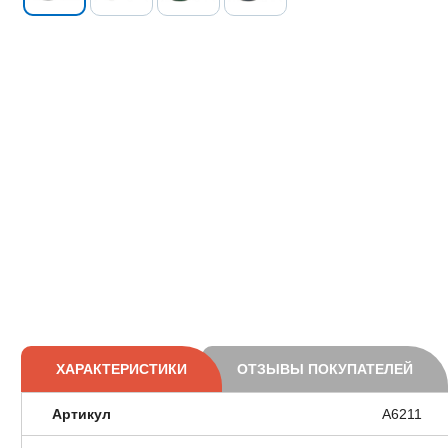
ХАРАКТЕРИСТИКИ
ОТЗЫВЫ ПОКУПАТЕЛЕЙ
Артикул
A6211