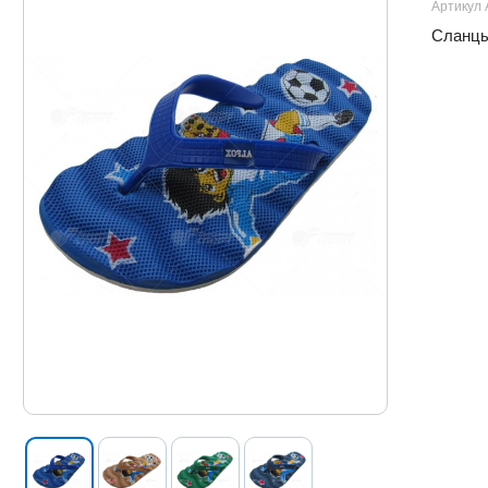
Артикул 
Сланцы 