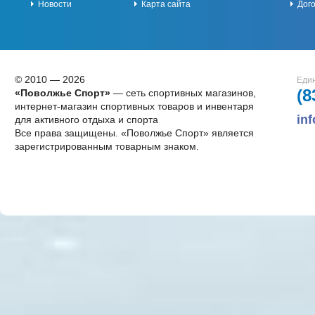
Новости
Карта сайта
Дог
© 2010 — 2026
Един
(8
«Поволжье Спорт»
— сеть спортивных магазинов,
интернет-магазин спортивных товаров и инвентаря
in
для активного отдыха и спорта
Все права защищены. «Поволжье Спорт» является
зарегистрированным товарным знаком.