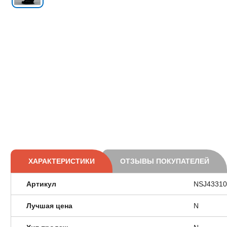
ХАРАКТЕРИСТИКИ
ОТЗЫВЫ ПОКУПАТЕЛЕЙ
Артикул
NSJ43310
Лучшая цена
N