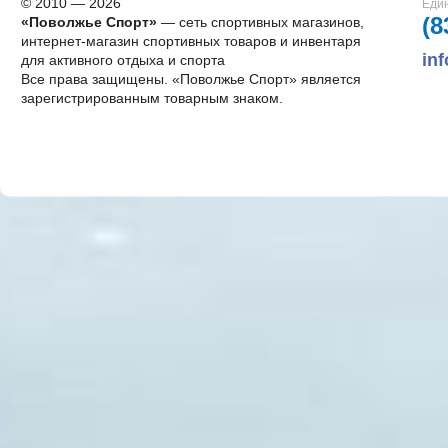
© 2010 — 2026
Един
(8
«Поволжье Спорт»
— сеть спортивных магазинов,
интернет-магазин спортивных товаров и инвентаря
in
для активного отдыха и спорта
Все права защищены. «Поволжье Спорт» является
зарегистрированным товарным знаком.