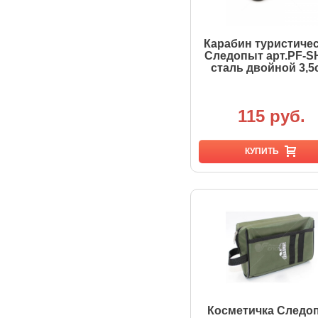
Карабин туристиче
Следопыт арт.PF-S
сталь двойной 3,5
115 руб.
КУПИТЬ
Косметичка Следо