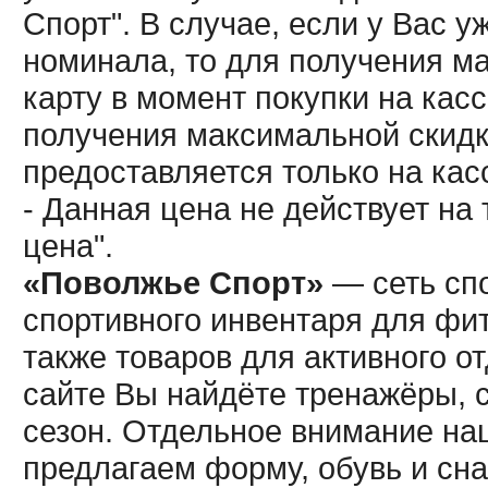
Спорт". В случае, если у Вас у
номинала, то для получения м
карту в момент покупки на кас
получения максимальной скидк
предоставляется только на кас
- Данная цена не действует н
цена".
«Поволжье Спорт»
— сеть спо
спортивного инвентаря для фит
также товаров для активного о
сайте Вы найдёте тренажёры, 
сезон. Отдельное внимание наш
предлагаем форму, обувь и сна