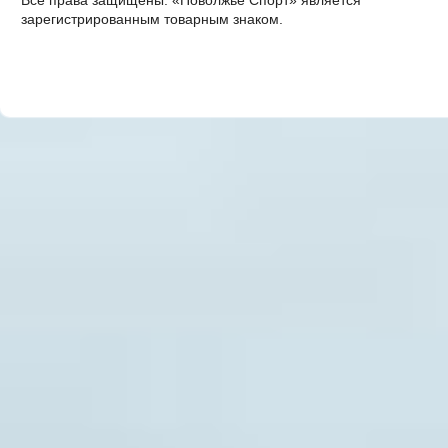
Все права защищены. «Поволжье Спорт» является
зарегистрированным товарным знаком.