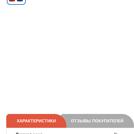
ХАРАКТЕРИСТИКИ
ОТЗЫВЫ ПОКУПАТЕЛЕЙ