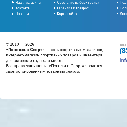
Наши магазины
Советы по выбору товара
Под
Контакты
Гарантия и возврат
Пол
Новости
Карта сайта
Дог
© 2010 — 2026
Един
(8
«Поволжье Спорт»
— сеть спортивных магазинов,
интернет-магазин спортивных товаров и инвентаря
in
для активного отдыха и спорта
Все права защищены. «Поволжье Спорт» является
зарегистрированным товарным знаком.