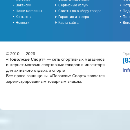
Вакансии
Сервисные услуги
Пот
Наши магазины
Советы по выбору товара
Под
Контакты
Гарантия и возврат
Пол
Новости
Карта сайта
Дог
© 2010 — 2026
Един
(8
«Поволжье Спорт»
— сеть спортивных магазинов,
интернет-магазин спортивных товаров и инвентаря
in
для активного отдыха и спорта
Все права защищены. «Поволжье Спорт» является
зарегистрированным товарным знаком.