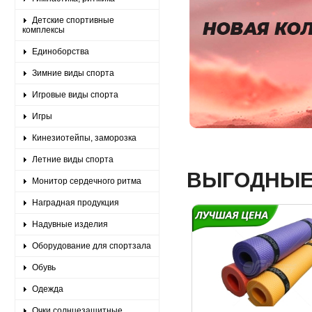
Детские спортивные
комплексы
Единоборства
Зимние виды спорта
Игровые виды спорта
Игры
Кинезиотейпы, заморозка
Летние виды спорта
ВЫГОДНЫЕ
Монитор сердечного ритма
Наградная продукция
Надувные изделия
Оборудование для спортзала
Обувь
Одежда
Очки солнцезащитные