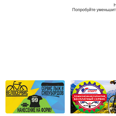
Н
Попробуйте уменьшит