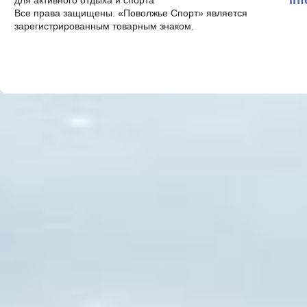
in
для активного отдыха и спорта
Все права защищены. «Поволжье Спорт» является
зарегистрированным товарным знаком.