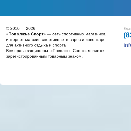
© 2010 — 2026
Един
(8
«Поволжье Спорт»
— сеть спортивных магазинов,
интернет-магазин спортивных товаров и инвентаря
in
для активного отдыха и спорта
Все права защищены. «Поволжье Спорт» является
зарегистрированным товарным знаком.