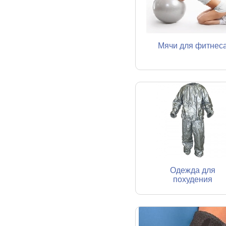
Мячи для фитнес
Одежда для
похудения