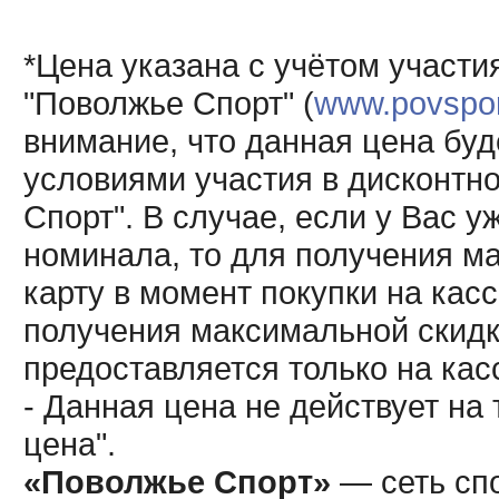
*Цена указана с учётом участи
"Поволжье Спорт" (
www.povsport
внимание, что данная цена буд
условиями участия в дисконтн
Спорт". В случае, если у Вас у
номинала, то для получения м
карту в момент покупки на кас
получения максимальной скидк
предоставляется только на кас
- Данная цена не действует н
цена".
«Поволжье Спорт»
— сеть спо