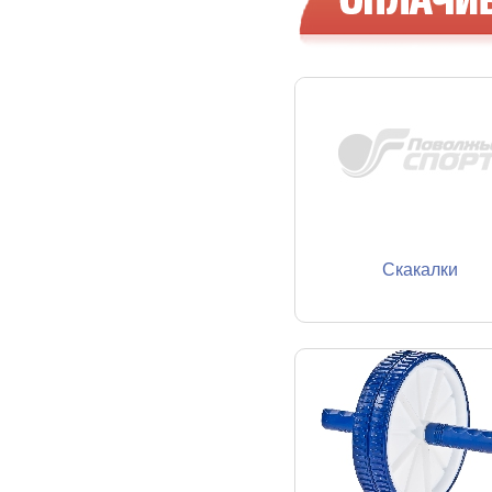
Скакалки