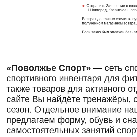
Отправить Заявление о возв
Н.Новгород, Казанское шосс
Возврат денежных средств осу
полученном магазином возвращ
Если заказ был оплачен безна
«Поволжье Спорт»
— сеть спо
спортивного инвентаря для фит
также товаров для активного о
сайте Вы найдёте тренажёры, 
сезон. Отдельное внимание наш
предлагаем форму, обувь и сна
самостоятельных занятий спор