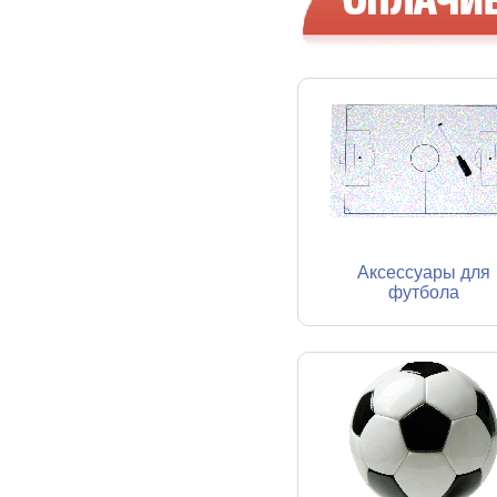
Аксессуары для
футбола