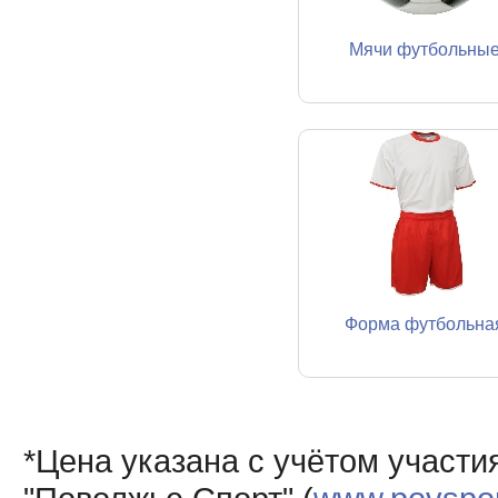
Мячи футбольны
Форма футбольна
*Цена указана с учётом участи