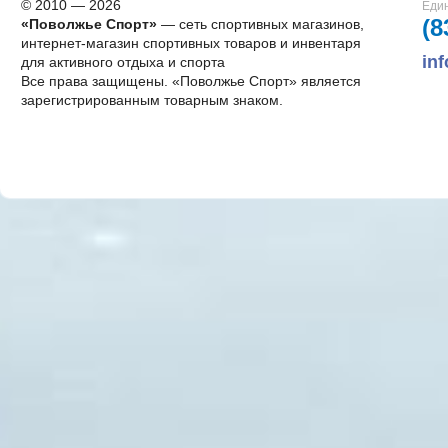
© 2010 — 2026
Един
(8
«Поволжье Спорт»
— сеть спортивных магазинов,
интернет-магазин спортивных товаров и инвентаря
in
для активного отдыха и спорта
Все права защищены. «Поволжье Спорт» является
зарегистрированным товарным знаком.