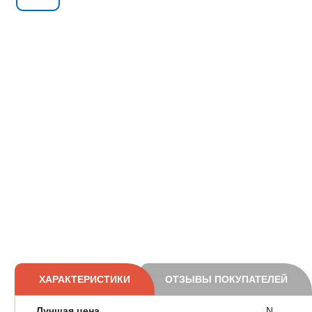
ХАРАКТЕРИСТИКИ
ОТЗЫВЫ ПОКУПАТЕЛЕЙ
Лучшая цена
N