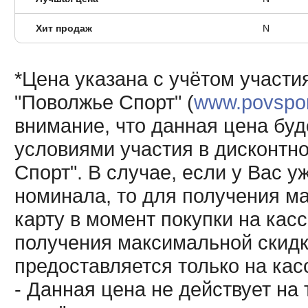
Хит продаж
N
*Цена указана с учётом участи
"Поволжье Спорт" (
www.povsport
внимание, что данная цена буд
условиями участия в дисконтн
Спорт". В случае, если у Вас у
номинала, то для получения м
карту в момент покупки на кас
получения максимальной скидк
предоставляется только на кас
- Данная цена не действует н