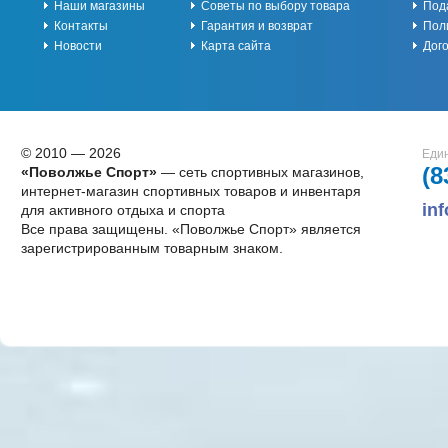
Наши магазины
Советы по выбору товара
Под
Контакты
Гарантия и возврат
Пол
Новости
Карта сайта
Дог
© 2010 — 2026
Един
(8
«Поволжье Спорт»
— сеть спортивных магазинов,
интернет-магазин спортивных товаров и инвентаря
in
для активного отдыха и спорта
Все права защищены. «Поволжье Спорт» является
зарегистрированным товарным знаком.