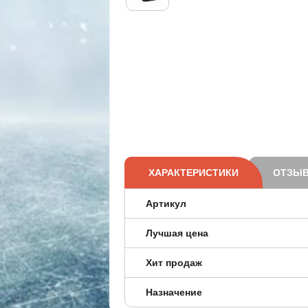
ХАРАКТЕРИСТИКИ
ОТЗЫВ
Артикул
Лучшая цена
Хит продаж
Назначение