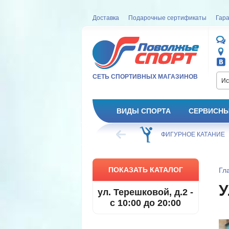
Доставка
Подарочные сертификаты
Гара
СЕТЬ СПОРТИВНЫХ МАГАЗИНОВ
Ис
ВИДЫ СПОРТА
СЕРВИСНЫ
ВЕЛОСИПЕД
ХОККЕЙ
ФИГУРНОЕ КАТАНИЕ
ПОКАЗАТЬ КАТАЛОГ
Гл
У
ул. Терешковой, д.2 -
с 10:00 до 20:00