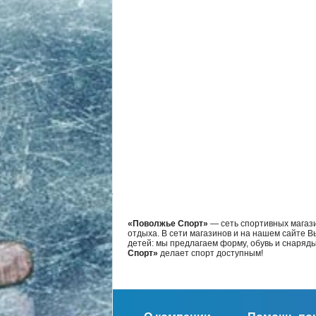
«Поволжье Спорт»
— сеть спортивных магази
отдыха. В сети магазинов и на нашем сайте 
детей: мы предлагаем форму, обувь и снаряд
Спорт»
делает спорт доступным!