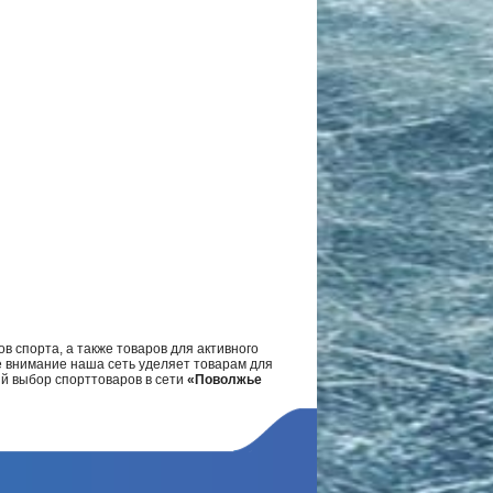
в спорта, а также товаров для активного
е внимание наша сеть уделяет товарам для
ий выбор спорттоваров в сети
«Поволжье