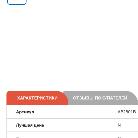
ХАРАКТЕРИСТИКИ
ОТЗЫВЫ ПОКУПАТЕЛЕЙ
Артикул
АВ2801В
Лучшая цена
N