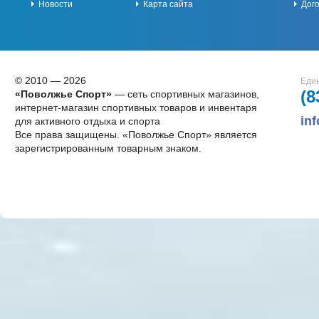
Новости
Карта сайта
Дог
© 2010 — 2026
Един
(8
«Поволжье Спорт»
— сеть спортивных магазинов,
интернет-магазин спортивных товаров и инвентаря
in
для активного отдыха и спорта
Все права защищены. «Поволжье Спорт» является
зарегистрированным товарным знаком.