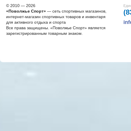
© 2010 — 2026
Един
(8
«Поволжье Спорт»
— сеть спортивных магазинов,
интернет-магазин спортивных товаров и инвентаря
in
для активного отдыха и спорта
Все права защищены. «Поволжье Спорт» является
зарегистрированным товарным знаком.