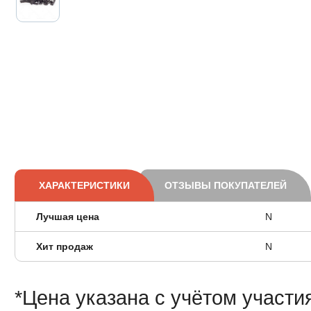
ХАРАКТЕРИСТИКИ
ОТЗЫВЫ ПОКУПАТЕЛЕЙ
Лучшая цена
N
Хит продаж
N
*Цена указана с учётом участи