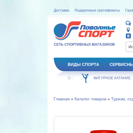
Доставка
Подарочные сертификаты
Гара
СЕТЬ СПОРТИВНЫХ МАГАЗИНОВ
Ис
ВИДЫ СПОРТА
СЕРВИСНЫ
ВЕЛОСИПЕД
ХОККЕЙ
ФИГУРНОЕ КАТАНИЕ
Главная
»
Каталог товаров
»
Туризм, от