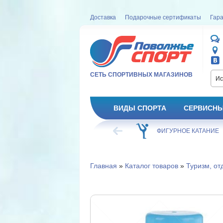
Доставка
Подарочные сертификаты
Гара
СЕТЬ СПОРТИВНЫХ МАГАЗИНОВ
Ис
ВИДЫ СПОРТА
СЕРВИСНЫ
ВЕЛОСИПЕД
ХОККЕЙ
ФИГУРНОЕ КАТАНИЕ
Главная
»
Каталог товаров
»
Туризм, от