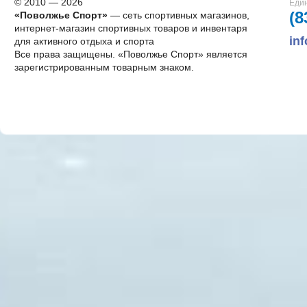
© 2010 — 2026
Един
(8
«Поволжье Спорт»
— сеть спортивных магазинов,
интернет-магазин спортивных товаров и инвентаря
in
для активного отдыха и спорта
Все права защищены. «Поволжье Спорт» является
зарегистрированным товарным знаком.