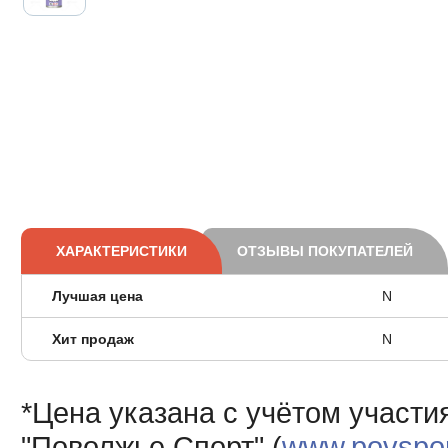
ХАРАКТЕРИСТИКИ
ОТЗЫВЫ ПОКУПАТЕЛЕЙ
Лучшая цена
N
Хит продаж
N
*Цена указана с учётом участи
"Поволжье Спорт" (
www.povsport