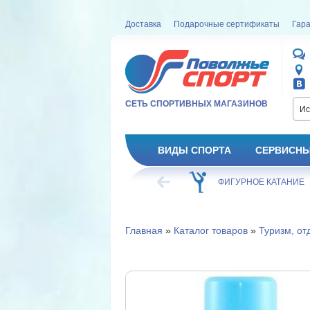
Доставка
Подарочные сертификаты
Гара
СЕТЬ СПОРТИВНЫХ МАГАЗИНОВ
Ис
ВИДЫ СПОРТА
СЕРВИСНЫ
ВЕЛОСИПЕД
ХОККЕЙ
ФИГУРНОЕ КАТАНИЕ
Главная
»
Каталог товаров
»
Туризм, от