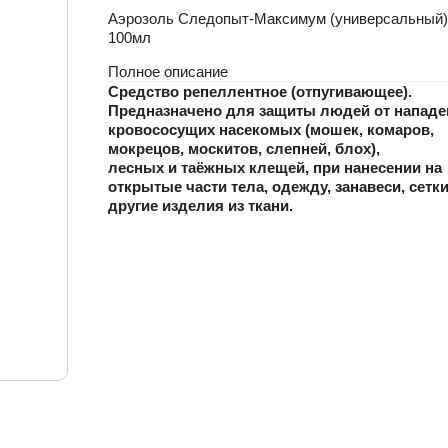
Аэрозоль Следопыт-Максимум (универсальный)
100мл
Полное описание
Средство репеллентное (отпугивающее).
Предназначено для защиты людей от нападе
кровососущих насекомых (мошек, комаров,
мокрецов, москитов, слепней, блох),
лесных и таёжных клещей, при нанесении на
открытые части тела, одежду, занавеси, сетки
другие изделия из ткани.