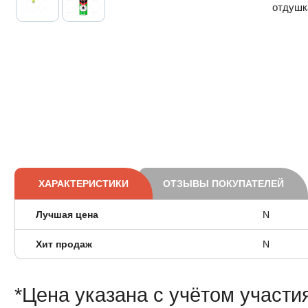
отдушк
ХАРАКТЕРИСТИКИ
ОТЗЫВЫ ПОКУПАТЕЛЕЙ
Лучшая цена
N
Хит продаж
N
*Цена указана с учётом участи