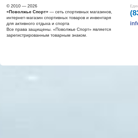
© 2010 — 2026
Един
(8
«Поволжье Спорт»
— сеть спортивных магазинов,
интернет-магазин спортивных товаров и инвентаря
in
для активного отдыха и спорта
Все права защищены. «Поволжье Спорт» является
зарегистрированным товарным знаком.