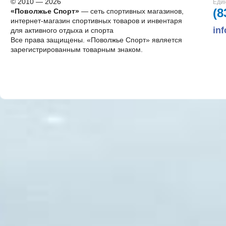
© 2010 — 2026
Един
(8
«Поволжье Спорт»
— сеть спортивных магазинов,
интернет-магазин спортивных товаров и инвентаря
in
для активного отдыха и спорта
Все права защищены. «Поволжье Спорт» является
зарегистрированным товарным знаком.