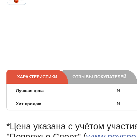
ХАРАКТЕРИСТИКИ
ОТЗЫВЫ ПОКУПАТЕЛЕЙ
Лучшая цена
N
Хит продаж
N
*Цена указана с учётом участи
"Поволжье Спорт" (
www.povsport