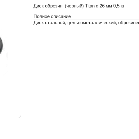
Диск обрезин. (черный) Titan d 26 мм 0,5 кг
Полное описание
Диск стальной, цельнометаллический, обрезине