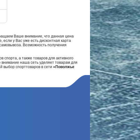
ращаем Ваше внимание, что данная цена
, если у Вас уже есть дисконтная карта
а самовывоза. Возможность получения
в спорта, а также товаров для активного
е внимание наша сеть уделяет товарам для
ий выбор спорттоваров в сети
«Поволжье