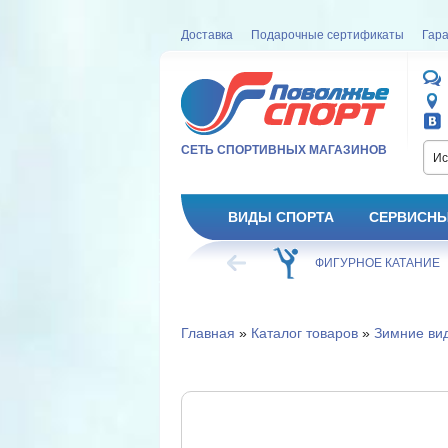
Доставка
Подарочные сертификаты
Гара
СЕТЬ СПОРТИВНЫХ МАГАЗИНОВ
Ис
ВИДЫ СПОРТА
СЕРВИСНЫ
ВЕЛОСИПЕД
ХОККЕЙ
ФИГУРНОЕ КАТАНИЕ
Главная
»
Каталог товаров
»
Зимние ви