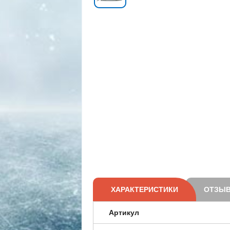
ХАРАКТЕРИСТИКИ
ОТЗЫВ
Артикул