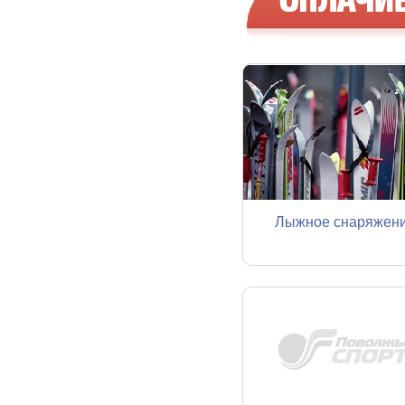
Лыжное снаряжен