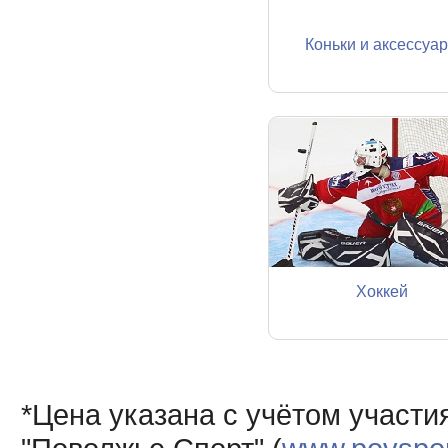
Коньки и аксессуа
Хоккей
*Цена указана с учётом участи