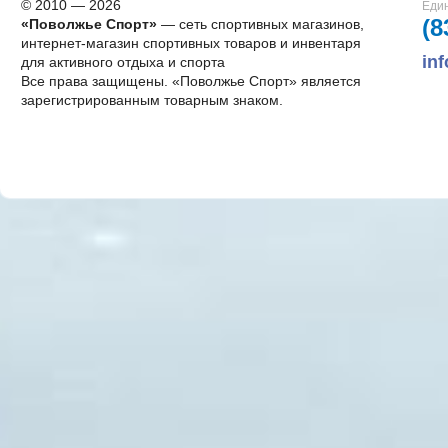
© 2010 — 2026
Един
(8
«Поволжье Спорт»
— сеть спортивных магазинов,
интернет-магазин спортивных товаров и инвентаря
in
для активного отдыха и спорта
Все права защищены. «Поволжье Спорт» является
зарегистрированным товарным знаком.