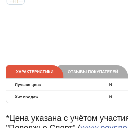
ХАРАКТЕРИСТИКИ
ОТЗЫВЫ ПОКУПАТЕЛЕЙ
Лучшая цена
N
Хит продаж
N
*Цена указана с учётом участи
"Поволжье Спорт" (
www.povsport