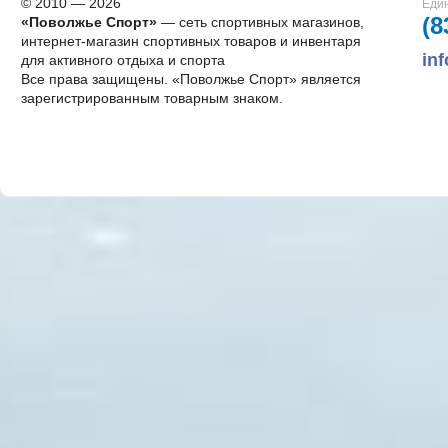
© 2010 — 2026
Един
(8
«Поволжье Спорт»
— сеть спортивных магазинов,
интернет-магазин спортивных товаров и инвентаря
in
для активного отдыха и спорта
Все права защищены. «Поволжье Спорт» является
зарегистрированным товарным знаком.