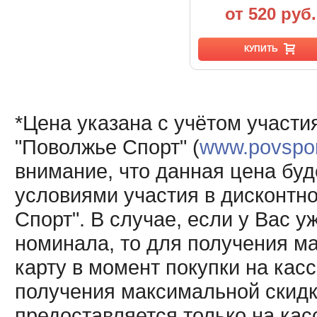
от 520 руб.
КУПИТЬ
*Цена указана с учётом участи
"Поволжье Спорт" (
www.povsport
внимание, что данная цена буд
условиями участия в дисконтн
Спорт". В случае, если у Вас у
номинала, то для получения м
карту в момент покупки на кас
получения максимальной скидк
предоставляется только на кас