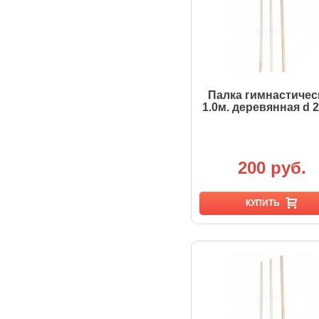
Палка гимнастичес
1.0м. деревянная d 
200 руб.
КУПИТЬ