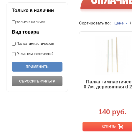
Только в наличии
только в наличии
Сортировать по:
цене
Вид товара
Палка гимнастическая
Ролик гимнастический
Палка гимнастичес
0.7м. деревянная d 
140 руб.
КУПИТЬ