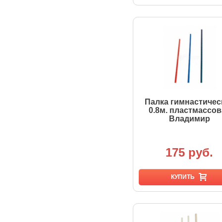
Палка гимнастичес
0.8м. пластмассов
Владимир
175 руб.
КУПИТЬ