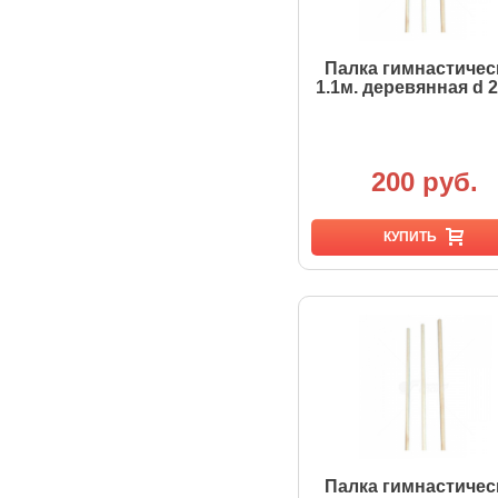
Палка гимнастичес
1.1м. деревянная d 
200 руб.
КУПИТЬ
Палка гимнастичес