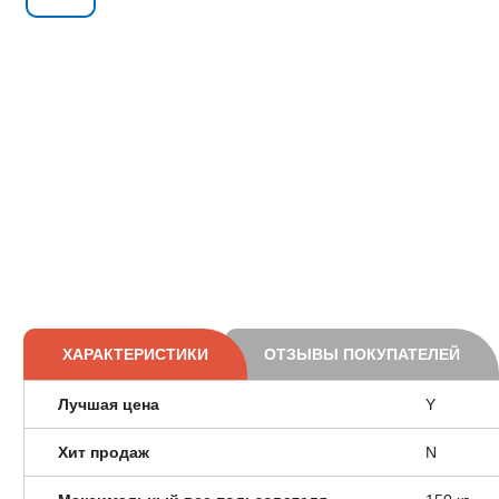
ХАРАКТЕРИСТИКИ
ОТЗЫВЫ ПОКУПАТЕЛЕЙ
Лучшая цена
Y
Хит продаж
N