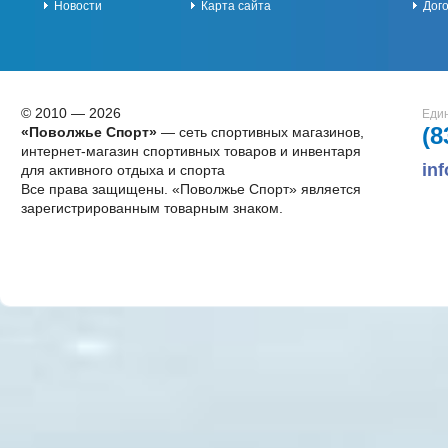
Новости
Карта сайта
Дог
© 2010 — 2026
Един
(8
«Поволжье Спорт»
— сеть спортивных магазинов,
интернет-магазин спортивных товаров и инвентаря
in
для активного отдыха и спорта
Все права защищены. «Поволжье Спорт» является
зарегистрированным товарным знаком.