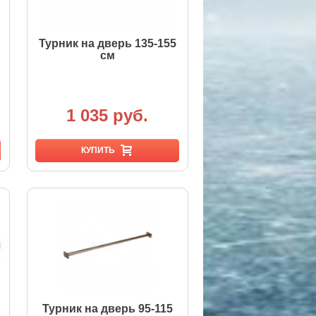
Турник на дверь 135-155
см
1 035 руб.
КУПИТЬ
Турник на дверь 95-115