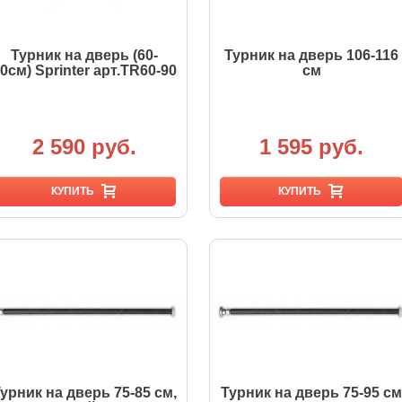
Турник на дверь (60-
Турник на дверь 106-116
0см) Sprinter арт.TR60-90
см
2 590 руб.
1 595 руб.
КУПИТЬ
КУПИТЬ
урник на дверь 75-85 см,
Турник на дверь 75-95 см