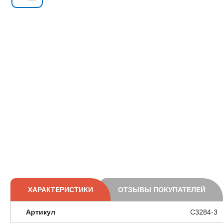
ХАРАКТЕРИСТИКИ
ОТЗЫВЫ ПОКУПАТЕЛЕЙ
Артикул
C3284-3