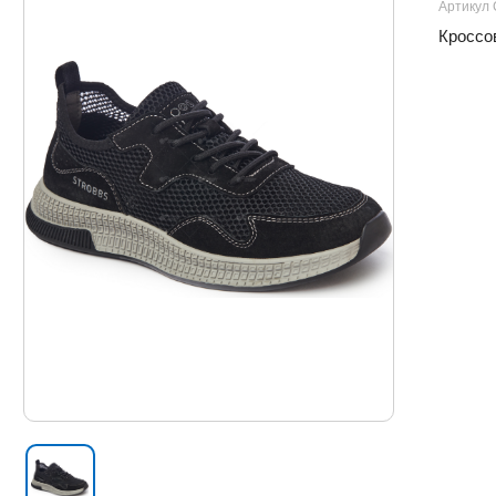
Артикул 
Кроссов