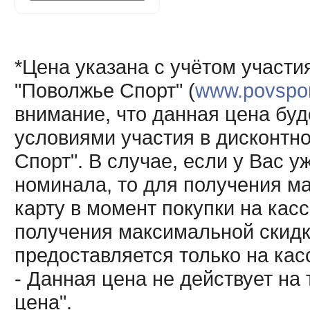
*Цена указана с учётом участи
"Поволжье Спорт" (
www.povsport
внимание, что данная цена буд
условиями участия в дисконтн
Спорт". В случае, если у Вас у
номинала, то для получения м
карту в момент покупки на кас
получения максимальной скидк
предоставляется только на кас
- Данная цена не действует н
цена".