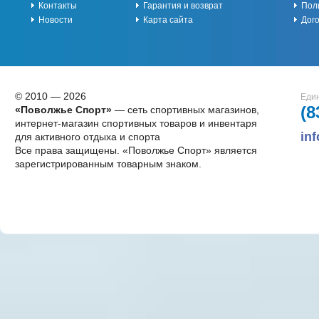
Контакты
Гарантия и возврат
Пол
Новости
Карта сайта
Дог
© 2010 — 2026
Един
(8
«Поволжье Спорт»
— сеть спортивных магазинов,
интернет-магазин спортивных товаров и инвентаря
in
для активного отдыха и спорта
Все права защищены. «Поволжье Спорт» является
зарегистрированным товарным знаком.