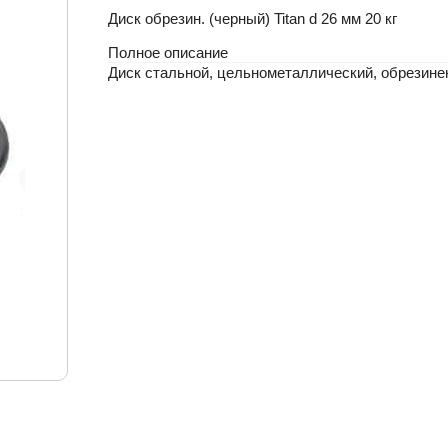
Диск обрезин. (черный) Titan d 26 мм 20 кг
Полное описание
Диск стальной, цельнометаллический, обрезине