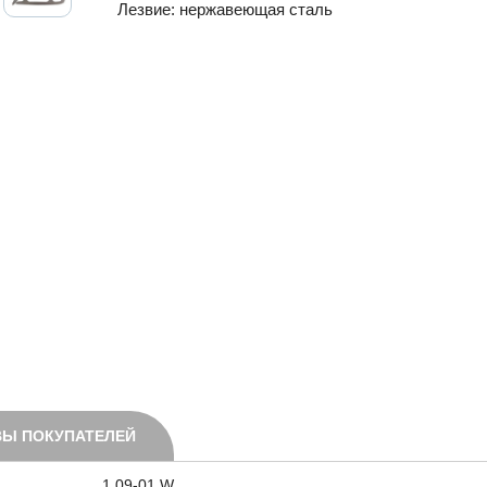
Лезвие: нержавеющая сталь
Ы ПОКУПАТЕЛЕЙ
1.09-01.W