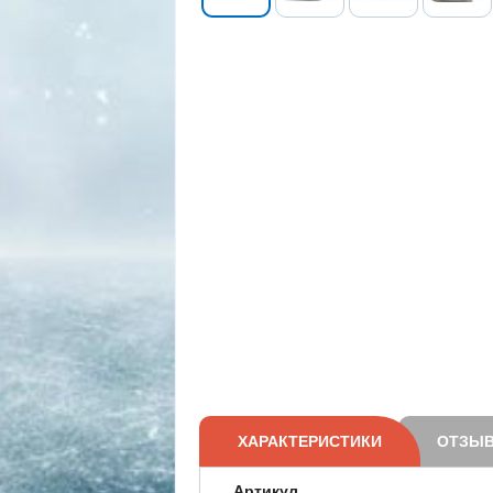
ХАРАКТЕРИСТИКИ
ОТЗЫВ
Артикул