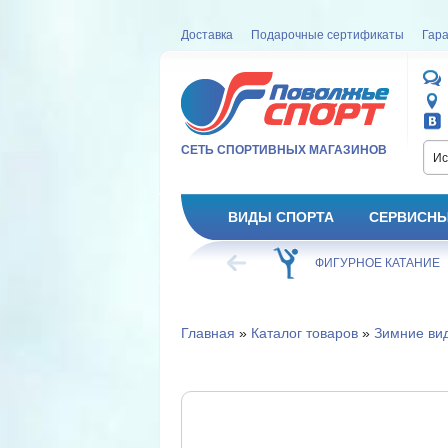
Доставка
Подарочные сертификаты
Гара
СЕТЬ СПОРТИВНЫХ МАГАЗИНОВ
Ис
ВИДЫ СПОРТА
СЕРВИСНЫ
ВЕЛОСИПЕД
ХОККЕЙ
ФИГУРНОЕ КАТАНИЕ
Главная
»
Каталог товаров
»
Зимние ви