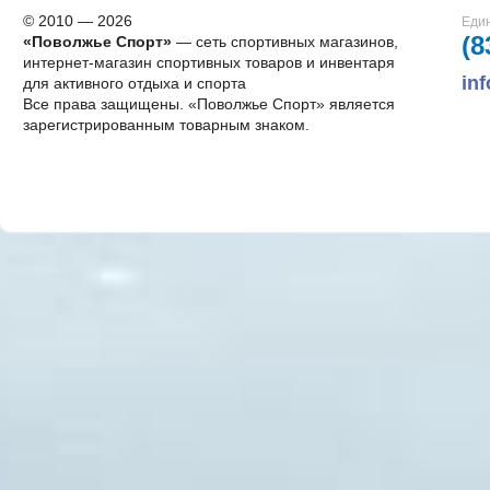
© 2010 — 2026
Един
(8
«Поволжье Спорт»
— сеть спортивных магазинов,
интернет-магазин спортивных товаров и инвентаря
in
для активного отдыха и спорта
Все права защищены. «Поволжье Спорт» является
зарегистрированным товарным знаком.