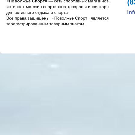
(8
«Поволжье Спорт»
— сеть спортивных магазинов,
интернет-магазин спортивных товаров и инвентаря
in
для активного отдыха и спорта
Все права защищены. «Поволжье Спорт» является
зарегистрированным товарным знаком.