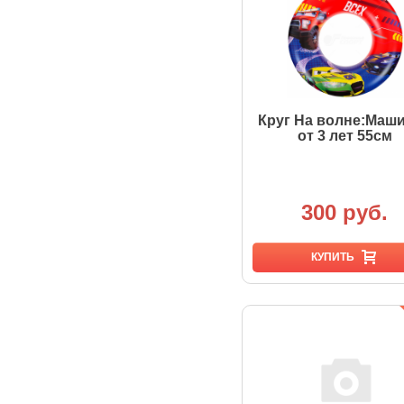
Круг На волне:Маш
от 3 лет 55см
300 руб.
КУПИТЬ