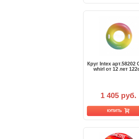
Круг Intex арт.58202 
whirl от 12 лет 122
1 405 руб.
КУПИТЬ