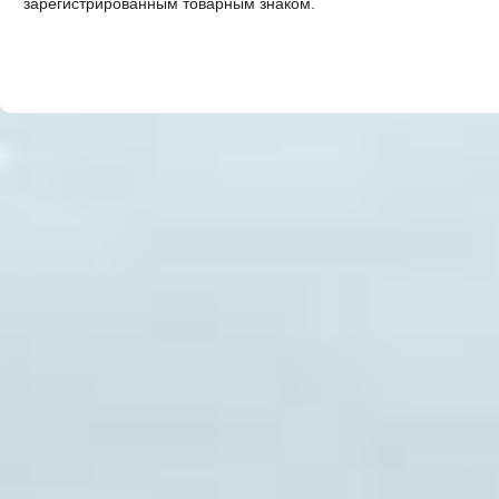
зарегистрированным товарным знаком.