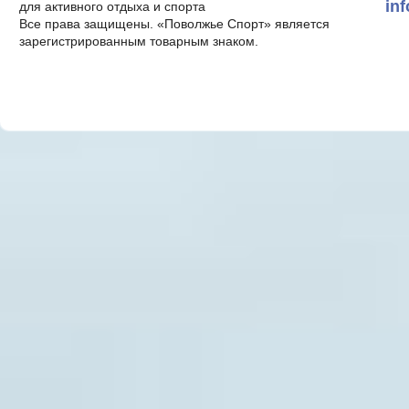
in
для активного отдыха и спорта
Все права защищены. «Поволжье Спорт» является
зарегистрированным товарным знаком.