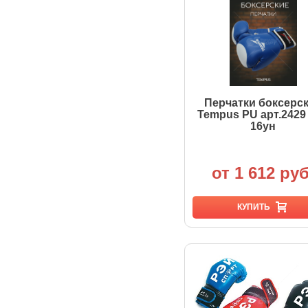
Перчатки боксерс
Tempus PU арт.2429 
16ун
от 1 612 руб
КУПИТЬ