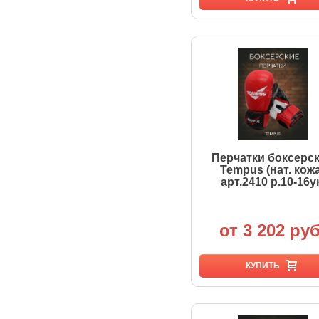
Перчатки боксерс
Tempus (нат. кожа
арт.2410 р.10-16у
от 3 202 руб
КУПИТЬ