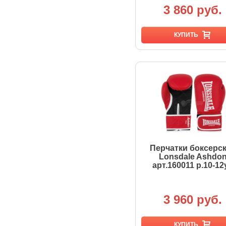
3 860 руб.
КУПИТЬ
Перчатки боксерс
Lonsdale Ashdo
арт.160011 р.10-12
3 960 руб.
КУПИТЬ