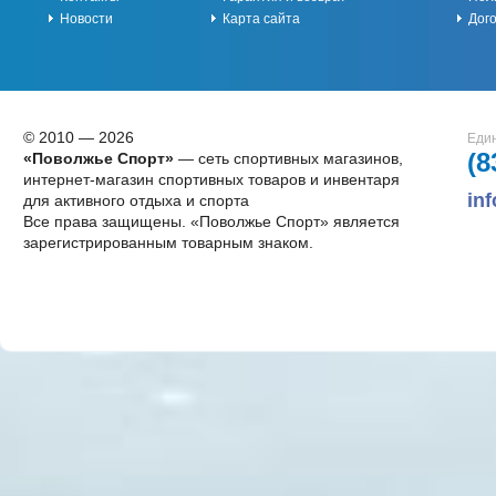
Новости
Карта сайта
Дог
© 2010 — 2026
Един
(8
«Поволжье Спорт»
— сеть спортивных магазинов,
интернет-магазин спортивных товаров и инвентаря
in
для активного отдыха и спорта
Все права защищены. «Поволжье Спорт» является
зарегистрированным товарным знаком.