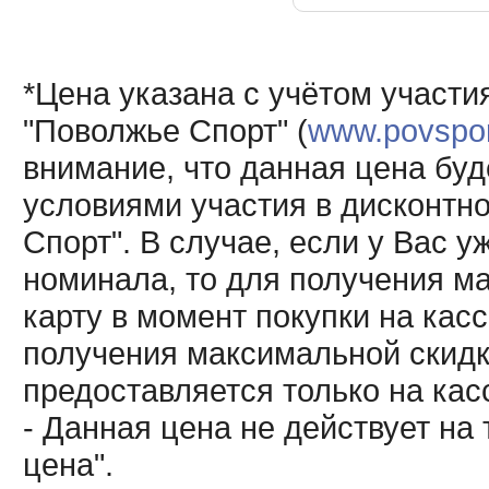
*Цена указана с учётом участи
"Поволжье Спорт" (
www.povsport
внимание, что данная цена буд
условиями участия в дисконтн
Спорт". В случае, если у Вас у
номинала, то для получения м
карту в момент покупки на кас
получения максимальной скидк
предоставляется только на кас
- Данная цена не действует н
цена".