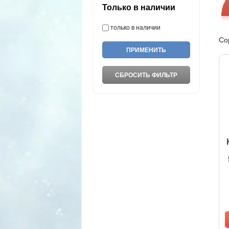
Только в наличии
только в наличии
Со