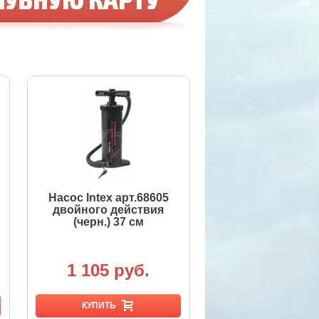
Насос Intex арт.68605
двойного действия
(черн.) 37 см
1 105 руб.
КУПИТЬ