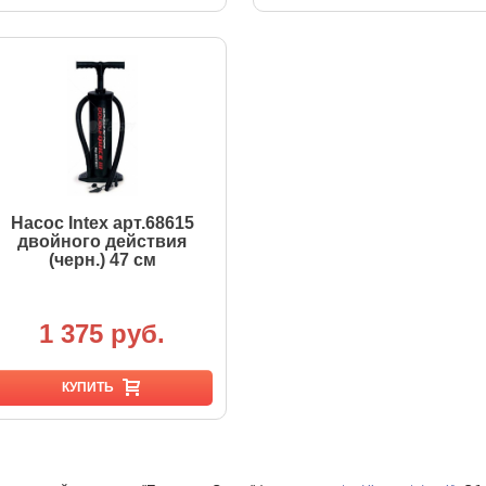
Насос Intex арт.68615
двойного действия
(черн.) 47 см
1 375 руб.
КУПИТЬ