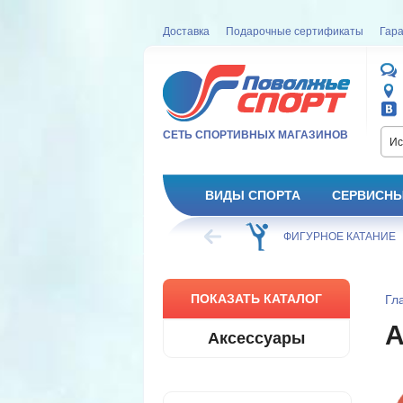
Доставка
Подарочные сертификаты
Гара
СЕТЬ СПОРТИВНЫХ МАГАЗИНОВ
Ис
ВИДЫ СПОРТА
СЕРВИСНЫ
ВЕЛОСИПЕД
ХОККЕЙ
ФИГУРНОЕ КАТАНИЕ
ПОКАЗАТЬ КАТАЛОГ
Гл
Аксессуары