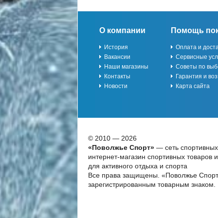
О компании
Помощь по
История
Оплата и дост
Вакансии
Сервисные усл
Наши магазины
Советы по выб
Контакты
Гарантия и воз
Новости
Карта сайта
© 2010 — 2026
«Поволжье Спорт»
— сеть спортивных
интернет-магазин спортивных товаров 
для активного отдыха и спорта
Все права защищены. «Поволжье Спорт
зарегистрированным товарным знаком.