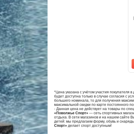
*Цена указана с учётом участия покупателя в
будет доступна только в случае согласия с ус
большего номинала, то для получения максим
максимальной скидки по карте постоянного по
- Данная цена не действует на товары по спе
«Поволжье Спорт»
— сеть спортивных магази
отдыха. В сети магазинов и на нашем сайте 
детей: мы предлагаем форму, обувь и снаряд
Спорт»
делает спорт доступным!