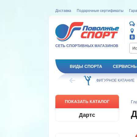
Доставка
Подарочные сертификаты
Гара
СЕТЬ СПОРТИВНЫХ МАГАЗИНОВ
Ис
ВИДЫ СПОРТА
СЕРВИСНЫ
ВЕЛОСИПЕД
ХОККЕЙ
ФИГУРНОЕ КАТАНИЕ
ПОКАЗАТЬ КАТАЛОГ
Гл
Дартс